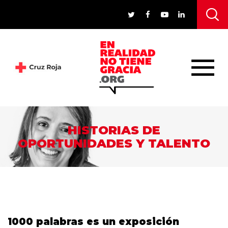
HISTORIAS DE
OPORTUNIDADES Y TALENTO
1000 palabras es un exposición