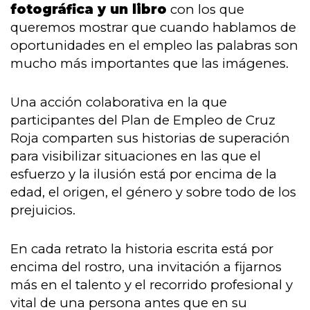
fotográfica y un libro
con los que
queremos mostrar que cuando hablamos de
oportunidades en el empleo las palabras son
mucho más importantes que las imágenes.
Una acción colaborativa en la que
participantes del Plan de Empleo de Cruz
Roja comparten sus historias de superación
para visibilizar situaciones en las que el
esfuerzo y la ilusión está por encima de la
edad, el origen, el género y sobre todo de los
prejuicios.
En cada retrato la historia escrita está por
encima del rostro, una invitación a fijarnos
más en el talento y el recorrido profesional y
vital de una persona antes que en su