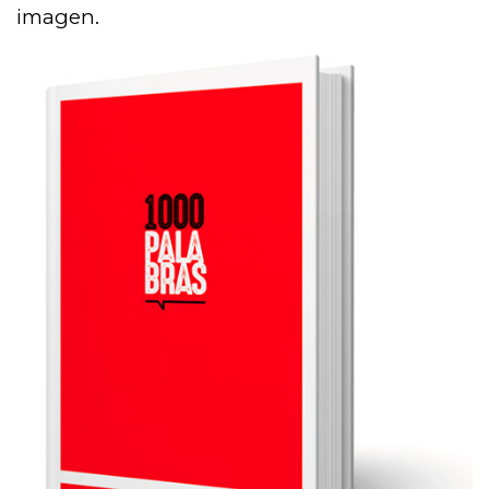
imagen.