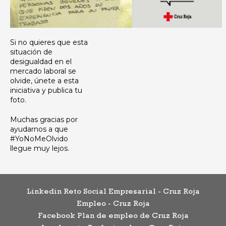
Si no quieres que esta
situación de
desigualdad en el
mercado laboral se
olvide, únete a esta
iniciativa y publica tu
foto.
Muchas gracias por
ayudarnos a que
#YoNoMeOlvido
llegue muy lejos.
Linkedin Reto Social Empresarial - Cruz Roja
Empleo - Cruz Roja
Facebook Plan de empleo de Cruz Roja