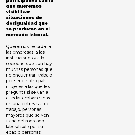
participativa con la
que queremos
visibilizar
situaciones de
desigualdad que
se producen en el
mercado laboral.
Queremos recordar a
las empresas, a las
instituciones y a la
sociedad que aún hay
muchas personas que
no encuentran trabajo
por ser de otro país,
mujeres a las que les
pregunta si se van a
quedar embarazadas
en una entrevista de
trabajo, personas
mayores que se ven
fuera del mercado
laboral solo por su
edad o personas